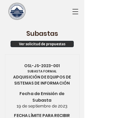
Subastas
Ver solicitud de propuestas
OSL-JS-2023-001
SUBASTA FORMAL
ADQUISICIÓN DE EQUIPOS DE
SISTEMAS DE INFORMACIÓN
Fecha de Emisión de
Subasta
19 de septiembre de 2023
FECHA LÍMITE PARA RECIBIR