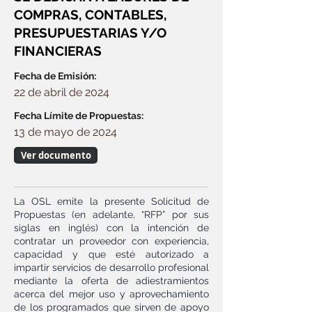
COMPRAS, CONTABLES,
PRESUPUESTARIAS Y/O
FINANCIERAS
Fecha de Emisión:
22 de abril de 2024
Fecha Límite de Propuestas:
13 de mayo de 2024
Ver documento
La OSL emite la presente Solicitud de
Propuestas (en adelante, “RFP” por sus
siglas en inglés) con la intención de
contratar un proveedor con experiencia,
capacidad y que esté autorizado a
impartir servicios de desarrollo profesional
mediante la oferta de adiestramientos
acerca del mejor uso y aprovechamiento
de los programados que sirven de apoyo