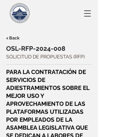
< Back
OSL-RFP-2024-008
SOLICITUD DE PROPUESTAS (RFP)
PARA LA CONTRATACIÓN DE
SERVICIOS DE
ADIESTRAMIENTOS SOBRE EL
MEJOR USO Y
APROVECHAMIENTO DE LAS
PLATAFORMAS UTILIZADAS
POR EMPLEADOS DE LA
ASAMBLEA LEGISLATIVA QUE
SE DEDICAN A LABORES DE