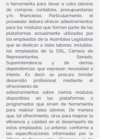
o herramienta para llevar a cabo labores
de compras, contables, presupuestarias
y/o financieras. Particularmente, el
proveedor deberá ofrecer adiestramientos
para los módulos que forman parte de las
plataformas actualmente utilizadas por
los empleados de la Asamblea Legislativa
que se dedican a tales labores; incluidos,
los empleados de la OSL, Cámara de
Representantes, Senado,
Superintendencia y de demás
dependencias que expresen necesidad e
interés. Es decir, se procura brindar
desarrollo profesional mediante el
ofrecimiento de
adiestramientos sobre ciertos módulos
disponibles en las plataformas o
programados que sirven de herramienta
para realizar tales labores. De manera
que, tal ofrecimiento, sirva para mejorar la
eficiencia y calidad en el desempeño de
estos empleados. Lo anterior, conforme a
las especificaciones informadas por la