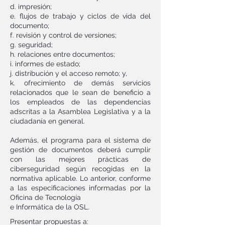
d. impresión;
e. flujos de trabajo y ciclos de vida del
documento;
f. revisión y control de versiones;
g. seguridad;
h. relaciones entre documentos;
i. informes de estado;
j. distribución y el acceso remoto; y,
k. ofrecimiento de demás servicios
relacionados que le sean de beneficio a
los empleados de las dependencias
adscritas a la Asamblea Legislativa y a la
ciudadanía en general.
Además, el programa para el sistema de
gestión de documentos deberá cumplir
con las mejores prácticas de
ciberseguridad según recogidas en la
normativa aplicable. Lo anterior, conforme
a las especificaciones informadas por la
Oficina de Tecnología
e Informática de la OSL.
Presentar propuestas a: