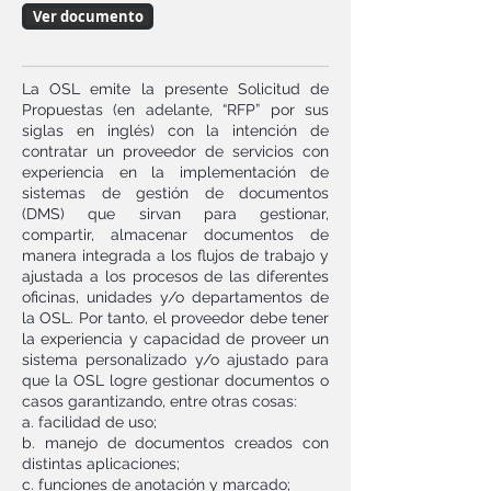
Ver documento
La OSL emite la presente Solicitud de
Propuestas (en adelante, “RFP” por sus
siglas en inglés) con la intención de
contratar un proveedor de servicios con
experiencia en la implementación de
sistemas de gestión de documentos
(DMS) que sirvan para gestionar,
compartir, almacenar documentos de
manera integrada a los flujos de trabajo y
ajustada a los procesos de las diferentes
oficinas, unidades y/o departamentos de
la OSL. Por tanto, el proveedor debe tener
la experiencia y capacidad de proveer un
sistema personalizado y/o ajustado para
que la OSL logre gestionar documentos o
casos garantizando, entre otras cosas:
a. facilidad de uso;
b. manejo de documentos creados con
distintas aplicaciones;
c. funciones de anotación y marcado;