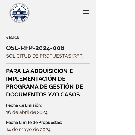
< Back
OSL-RFP-2024-006
SOLICITUD DE PROPUESTAS (RFP)
PARA LA ADQUISICIÓN E
IMPLEMENTACIÓN DE
PROGRAMA DE GESTIÓN DE
DOCUMENTOS Y/O CASOS.
Fecha de Emisión:
16 de abril de 2024
Fecha Límite de Propuestas:
14 de mayo de 2024