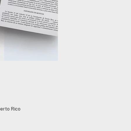
uerto Rico