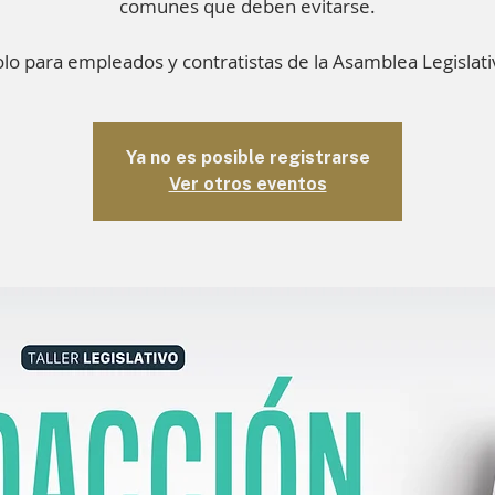
comunes que deben evitarse.
lo para empleados y contratistas de la Asamblea Legislat
Ya no es posible registrarse
Ver otros eventos