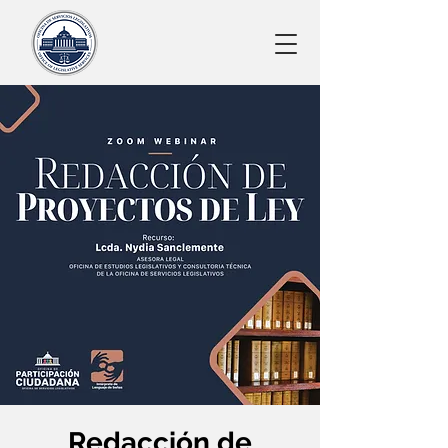
Redacción de