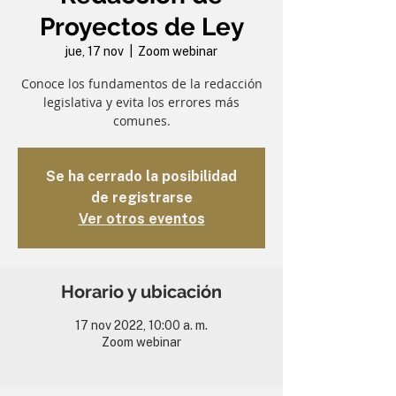
Proyectos de Ley
jue, 17 nov
  |  
Zoom webinar
Conoce los fundamentos de la redacción
legislativa y evita los errores más
comunes.
Se ha cerrado la posibilidad
de registrarse
Ver otros eventos
Horario y ubicación
17 nov 2022, 10:00 a. m.
Zoom webinar