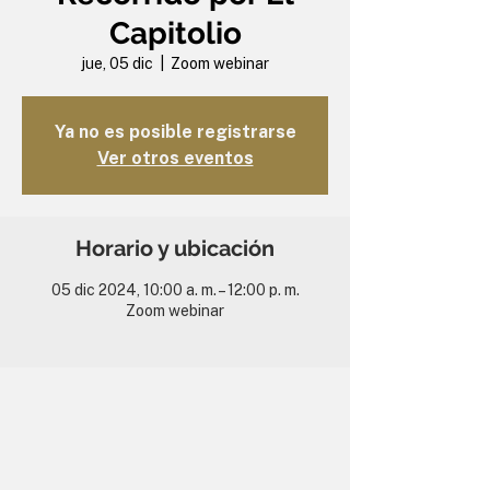
Capitolio
jue, 05 dic
  |  
Zoom webinar
Ya no es posible registrarse
Ver otros eventos
Horario y ubicación
05 dic 2024, 10:00 a. m. – 12:00 p. m.
Zoom webinar