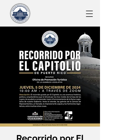
Recorrido por El