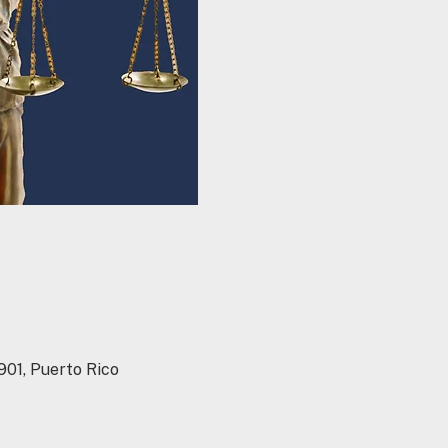
901, Puerto Rico