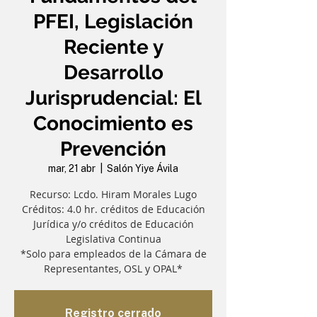
PFEI, Legislación
Reciente y
Desarrollo
Jurisprudencial: El
Conocimiento es
Prevención
mar, 21 abr
  |  
Salón Yiye Ávila
Recurso: Lcdo. Hiram Morales Lugo
Créditos: 4.0 hr. créditos de Educación
Jurídica y/o créditos de Educación
Legislativa Continua
*Solo para empleados de la Cámara de
Representantes, OSL y OPAL*
Registro cerrado