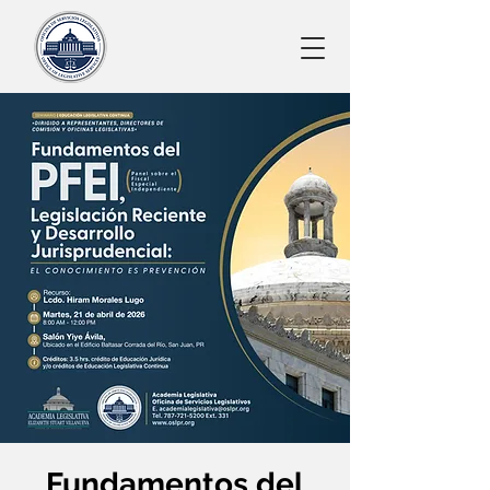
Fundamentos del