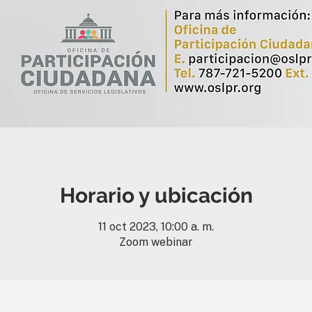
Horario y ubicación
11 oct 2023, 10:00 a. m.
Zoom webinar