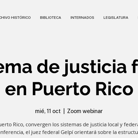
HIVO HISTÓRICO
BIBLIOTECA
INTERNADOS
LEGISLATURA
tema de justicia 
en Puerto Rico
mié, 11 oct
  |  
Zoom webinar
erto Rico, convergen los sistemas de justicia local y feder
nferencia, el juez federal Gelpí orientará sobre la estructu