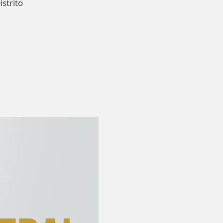
istrito