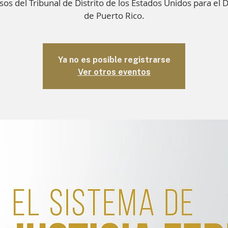
os del Tribunal de Distrito de los Estados Unidos para el D
de Puerto Rico.
Ya no es posible registrarse
Ver otros eventos