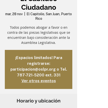
Ciudadano
mar, 28 nov
  |  
El Capitolio, San Juan, Puerto
Rico
Todos podemos abogar a favor o en
contra de las piezas legislativas que se
encuentran bajo consideración ante la
Asamblea Legislativa.
¡Espacios limitados! Para
registrarse:
participacion@oslpr.org o Tel.
787-721-5200 ext. 331
Ver otros eventos
Horario y ubicación