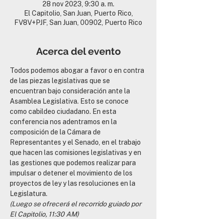
28 nov 2023, 9:30 a. m.
El Capitolio, San Juan, Puerto Rico,
FV8V+PJF, San Juan, 00902, Puerto Rico
Acerca del evento
Todos podemos abogar a favor o en contra 
de las piezas legislativas que se 
encuentran bajo consideración ante la 
Asamblea Legislativa. Esto se conoce 
como cabildeo ciudadano. En esta 
conferencia nos adentramos en la 
composición de la Cámara de 
Representantes y el Senado, en el trabajo 
que hacen las comisiones legislativas y en 
las gestiones que podemos realizar para 
impulsar o detener el movimiento de los 
proyectos de ley y las resoluciones en la 
Legislatura.
(Luego se ofrecerá el recorrido guiado por 
El Capitolio, 11:30 AM)