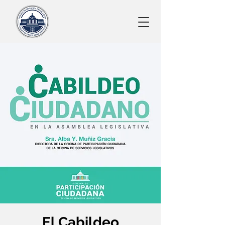
El Cabildeo