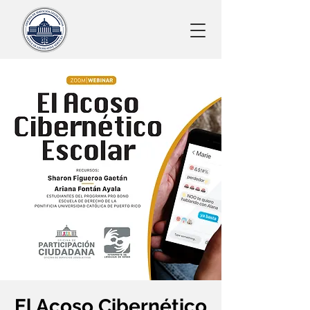
El Acoso Cibernético