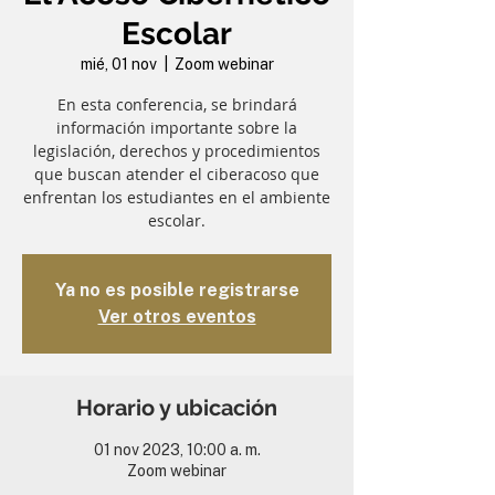
Escolar
mié, 01 nov
  |  
Zoom webinar
En esta conferencia, se brindará
información importante sobre la
legislación, derechos y procedimientos
que buscan atender el ciberacoso que
enfrentan los estudiantes en el ambiente
escolar.
Ya no es posible registrarse
Ver otros eventos
Horario y ubicación
01 nov 2023, 10:00 a. m.
Zoom webinar