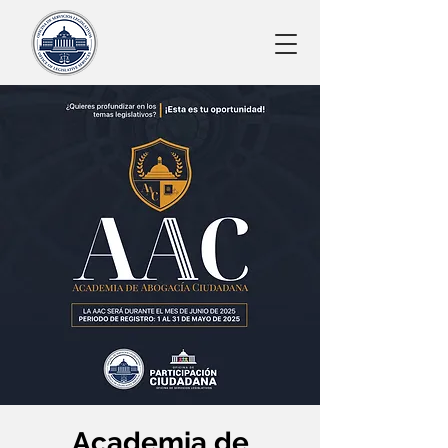
Academia de