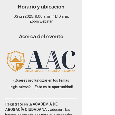
Horario y ubicación
03 jun 2025, 9:00 a. m. – 11:10 a. m.
Zoom webinar
Acerca del evento
¿Quieres profundizar en los temas 
ǀ 
legislativos? 
¡Esta es tu oportunidad!
Regístrate en la 
ACADEMIA DE 
ABOGACÍA CIUDADANA
 y adquiere las 