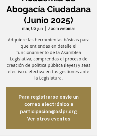
Abogacía Ciudadana
(Junio 2025)
mar, 03 jun
  |  
Zoom webinar
Adquiere las herramientas básicas para
que entiendas en detalle el
funcionamiento de la Asamblea
Legislativa, comprendas el proceso de
creación de política pública (leyes) y seas
efectivo o efectiva en tus gestiones ante
la Legislatura.
Para registrarse envíe un
correo electrónico a
participacion@oslpr.org
Ver otros eventos