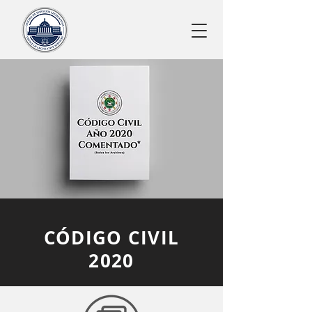
CÓDIGO CIVIL
2020