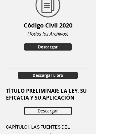
Código Civil 2020
(Todos los Archivos)
Descargar
Descargar Libro
TÍTULO PRELIMINAR:
LA LEY, SU
EFICACIA Y SU APLICACIÓN
Descargar
CAPÍTULO I. LAS FUENTES DEL