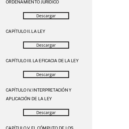
ORDENAMIENTO JURÍDICO
Descargar
CAPÍTULO II. LA LEY
Descargar
CAPÍTULO III. LA EFICACIA DE LA LEY
Descargar
CAPÍTULO IV. INTERPRETACIÓN Y
APLICACIÓN DE LA LEY
Descargar
CAPÍTULO V. EL CÓMPUTO DE LOS