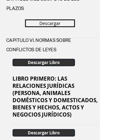
PLAZOS
Descargar
CAPÍTULO VI. NORMAS SOBRE
CONFLICTOS DE LEYES
Descargar Libro
LIBRO PRIMERO: LAS
RELACIONES JURÍDICAS
(PERSONA, ANIMALES
DOMÉSTICOS Y DOMESTICADOS,
BIENES Y HECHOS, ACTOS Y
NEGOCIOS JURÍDICOS)
Descargar Libro