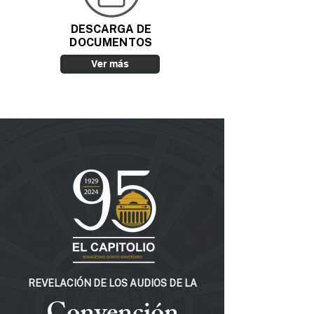
DESCARGA DE
DOCUMENTOS
Ver más
REVELACIÓN DE LOS AUDIOS DE LA