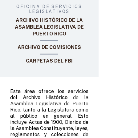
OFICINA DE SERVICIOS
LEGISLATIVOS
ARCHIVO HISTÓRICO DE LA
ASAMBLEA LEGISLATIVA DE
PUERTO RICO
ARCHIVO DE COMISIONES
CARPETAS DEL FBI
Esta área ofrece los servicios
del
Archivo Histórico
de la
Asamblea Legislativa de Puerto
Rico,
tanto a la Legislatura como
al público en general. Esto
incluye Actas de 1900, Diarios de
la Asamblea Constituyente, leyes,
reglamentos y colecciones de