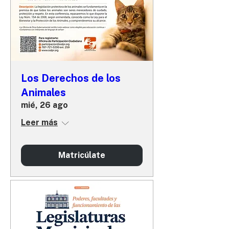
Los Derechos de los
Animales
mié, 26 ago
Leer más
Matricúlate