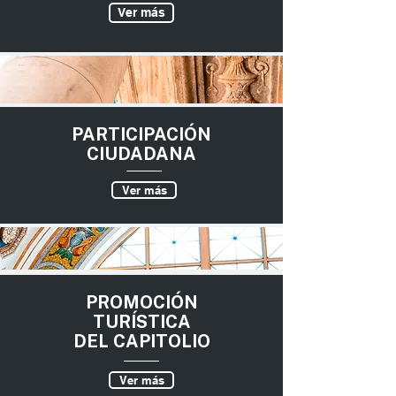
Ver más
PARTICIPACIÓN
CIUDADANA
Ver más
PROMOCIÓN
TURÍSTICA
DEL CAPITOLIO
Ver más