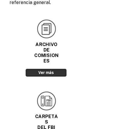
referencia general.
ARCHIVO
DE
COMISION
ES
Ver más
CARPETA
S
DEL FBI