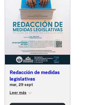
Redacción de medidas
legislativas
mar, 29 sept
Leer más