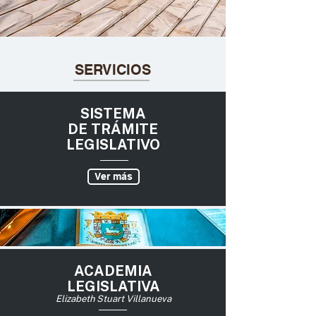
SERVICIOS
SISTEMA
DE TRÁMITE
LEGISLATIVO
Ver más
ACADEMIA
LEGISLATIVA
Elizabeth Stuart Villanueva