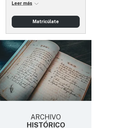
Leer más
Matricúlate
ARCHIVO
HISTÓRICO