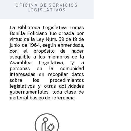
OFICINA DE SERVICIOS
LEGISLATIVOS
La Biblioteca Legislativa Tomás
Bonilla Feliciano fue creada por
virtud de la Ley Núm. 59 de 19 de
junio de 1964, según enmendada,
con el propósito de hacer
asequible a los miembros de la
Asamblea Legislativa, y a
personas en la comunidad
interesadas en recopilar datos
sobre los procedimientos
legislativos y otras actividades
gubernamentales, toda clase de
material básico de referencia.