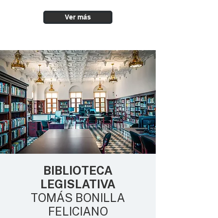
Ver más
BIBLIOTECA
LEGISLATIVA
TOMÁS BONILLA
FELICIANO