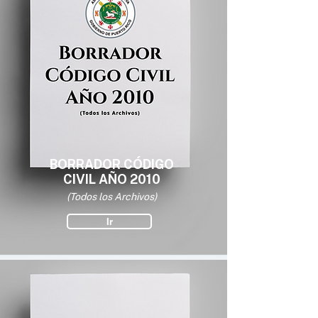
BORRADOR CÓDIGO
CIVIL AÑO 2010
(Todos los Archivos)
Ir