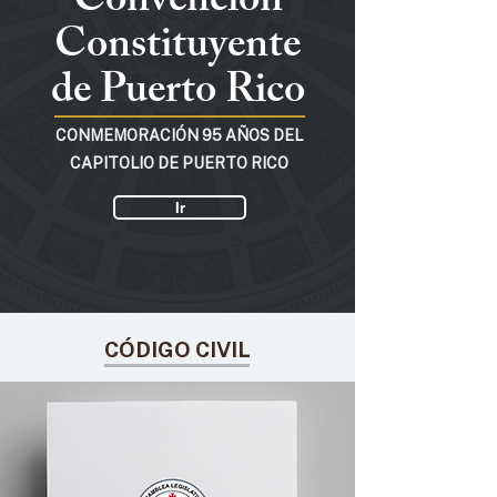
Convención
Constituyente
de Puerto Rico
CONMEMORACIÓN 95 AÑOS DEL
CAPITOLIO DE PUERTO RICO
Ir
CÓDIGO CIVIL