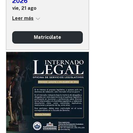
2026
vie, 21 ago
Leer más
Matricúlate