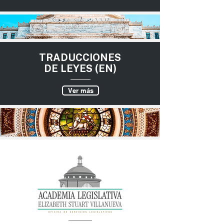
TRADUCCIONES
DE LEYES (EN)
Ver más