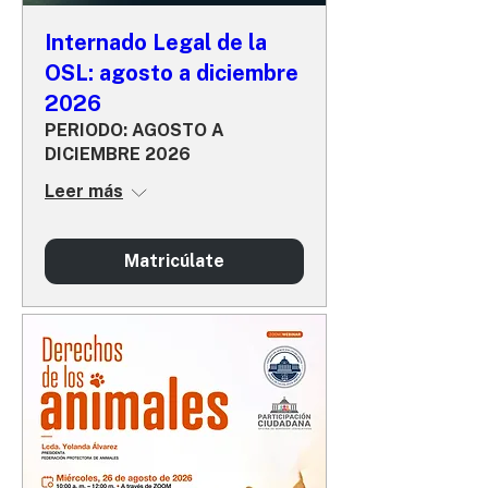
Internado Legal de la
OSL: agosto a diciembre
2026
PERIODO: AGOSTO A
DICIEMBRE 2026
Leer más
Matricúlate