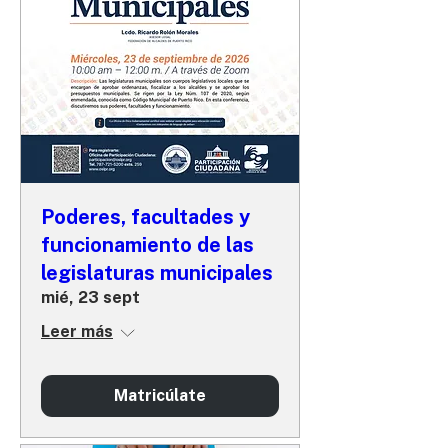
Poderes, facultades y
funcionamiento de las
legislaturas municipales
mié, 23 sept
Leer más
Matricúlate