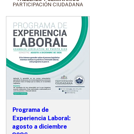
PARTICIPACIÓN CIUDADANA
Programa de
Experiencia Laboral:
agosto a diciembre