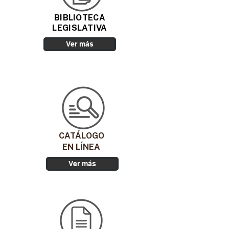
BIBLIOTECA
LEGISLATIVA
Ver más
CATÁLOGO
EN LÍNEA
Ver más