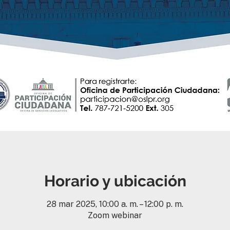
Horario y ubicación
28 mar 2025, 10:00 a. m. – 12:00 p. m.
Zoom webinar