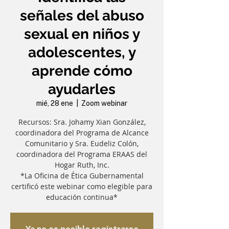
señales del abuso
sexual en niños y
adolescentes, y
aprende cómo
ayudarles
mié, 28 ene
  |  
Zoom webinar
Recursos: Sra. Johamy Xian González,
coordinadora del Programa de Alcance
Comunitario y Sra. Eudeliz Colón,
coordinadora del Programa ERAAS del
Hogar Ruth, Inc.
*La Oficina de Ética Gubernamental
certificó este webinar como elegible para
educación continua*