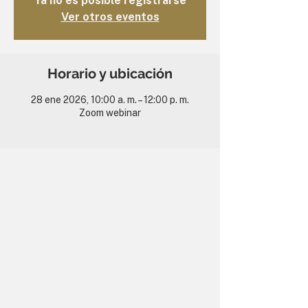
Ya no es posible registrarse
Ver otros eventos
Horario y ubicación
28 ene 2026, 10:00 a. m. – 12:00 p. m.
Zoom webinar