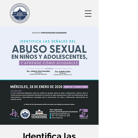
Identifica las