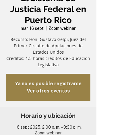
Justicia Federal en
Puerto Rico
mar, 16 sept
  |  
Zoom webinar
Recurso: Hon. Gustavo Gelpí, Juez del
Primer Circuito de Apelaciones de
Estados Unidos
Créditos: 1.5 horas créditos de Educación
Legislativa
Ya no es posible registrarse
Ver otros eventos
Horario y ubicación
16 sept 2025, 2:00 p. m. – 3:30 p. m.
Zoom webinar