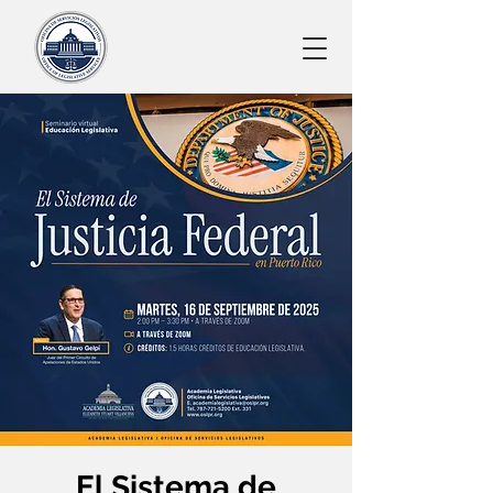
El Sistema de