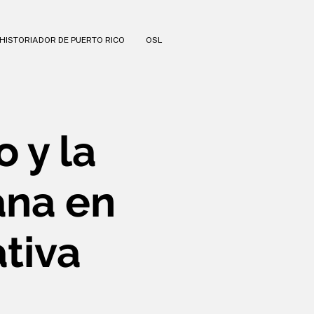
HISTORIADOR DE PUERTO RICO
OSL
o y la
ana en
tiva