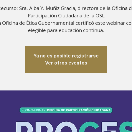
ecurso: Sra. Alba Y. Muñiz Gracia, directora de la Oficina 
Participación Ciudadana de la OSL
 Oficina de Ética Gubernamental certificó este webinar c
elegible para educación continua.
Ya no es posible registrarse
Ver otros eventos