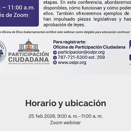
Horario y ubicación
25 feb 2026, 9:00 a. m. – 11:00 a. m.
Zoom webinar