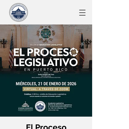
El Proceso