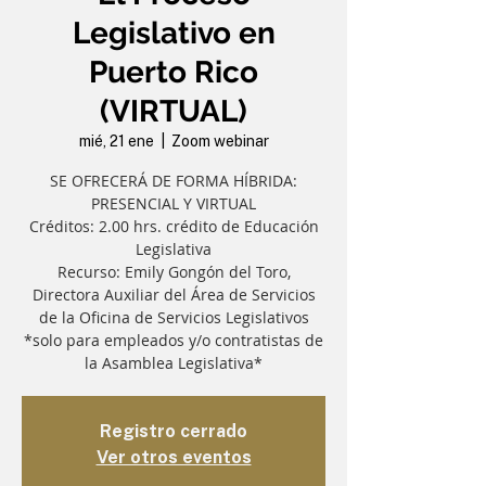
Legislativo en
Puerto Rico
(VIRTUAL)
mié, 21 ene
  |  
Zoom webinar
SE OFRECERÁ DE FORMA HÍBRIDA:
PRESENCIAL Y VIRTUAL
Créditos: 2.00 hrs. crédito de Educación
Legislativa
Recurso: Emily Gongón del Toro,
Directora Auxiliar del Área de Servicios
de la Oficina de Servicios Legislativos
*solo para empleados y/o contratistas de
la Asamblea Legislativa*
Registro cerrado
Ver otros eventos