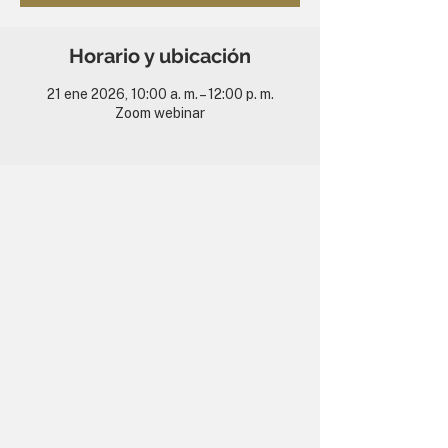
Horario y ubicación
21 ene 2026, 10:00 a. m. – 12:00 p. m.
Zoom webinar