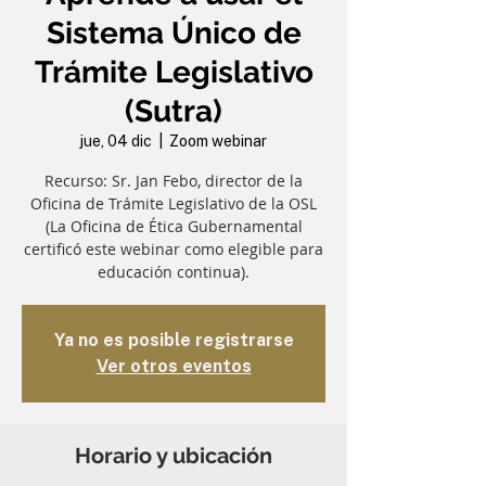
Sistema Único de
Trámite Legislativo
(Sutra)
jue, 04 dic
  |  
Zoom webinar
Recurso: Sr. Jan Febo, director de la
Oficina de Trámite Legislativo de la OSL
(La Oficina de Ética Gubernamental
certificó este webinar como elegible para
educación continua).
Ya no es posible registrarse
Ver otros eventos
Horario y ubicación