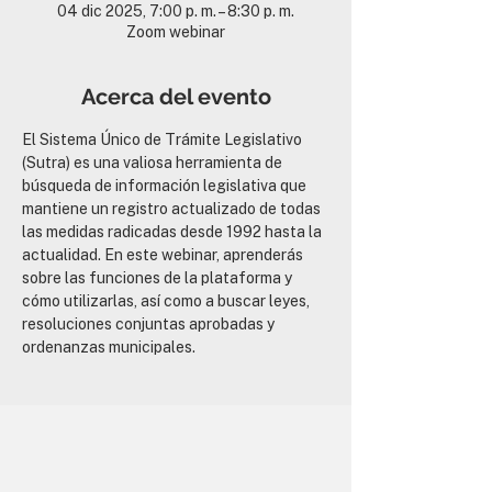
04 dic 2025, 7:00 p. m. – 8:30 p. m.
Zoom webinar
Acerca del evento
El Sistema Único de Trámite Legislativo 
(Sutra) es una valiosa herramienta de 
búsqueda de información legislativa que 
mantiene un registro actualizado de todas 
las medidas radicadas desde 1992 hasta la 
actualidad. En este webinar, aprenderás 
sobre las funciones de la plataforma y 
cómo utilizarlas, así como a buscar leyes, 
resoluciones conjuntas aprobadas y 
ordenanzas municipales.